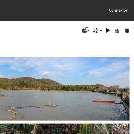
Connexion