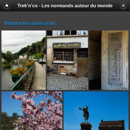
Trek'n'co - Les normands autour du monde
Rechercher dans ce lot