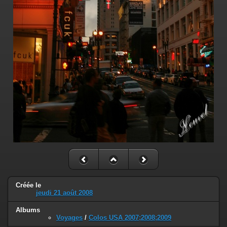
Créée le
jeudi 21 août 2008
Albums
Voyages
/
Colos USA 2007;2008;2009