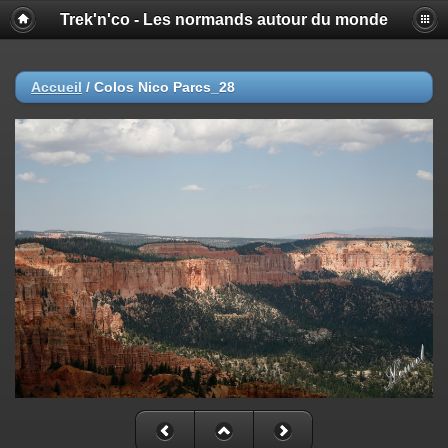
Trek'n'co - Les normands autour du monde
Accueil
/
Colos Nico Parcs_28