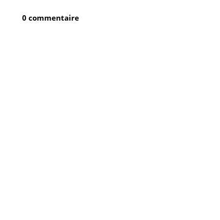
0 commentaire