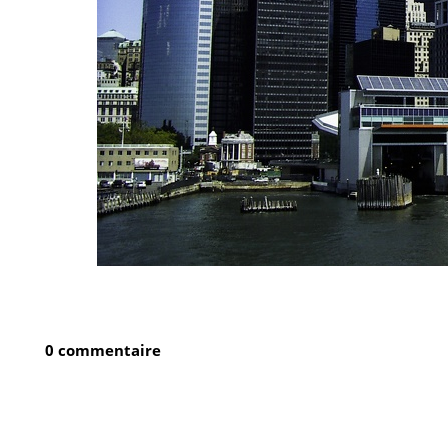
0 commentaire